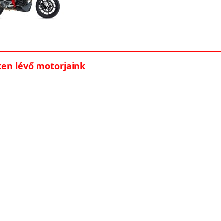
ten lévő motorjaink