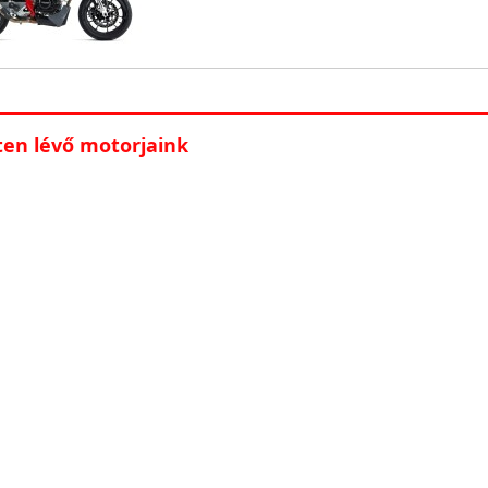
ten lévő motorjaink