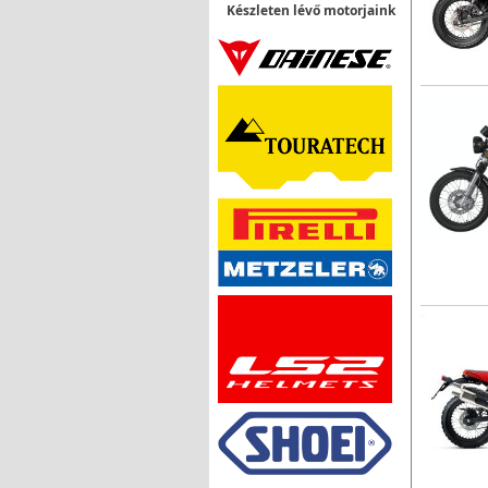
Készleten lévő motorjaink