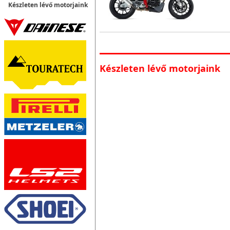
Készleten lévő motorjaink
Készleten lévő motorjaink