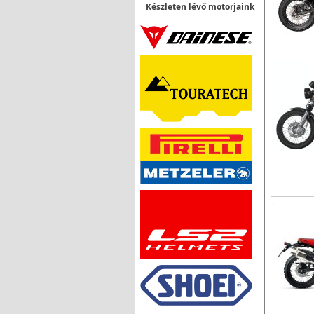
Készleten lévő motorjaink