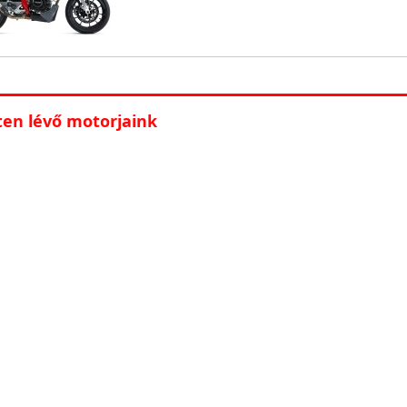
ten lévő motorjaink