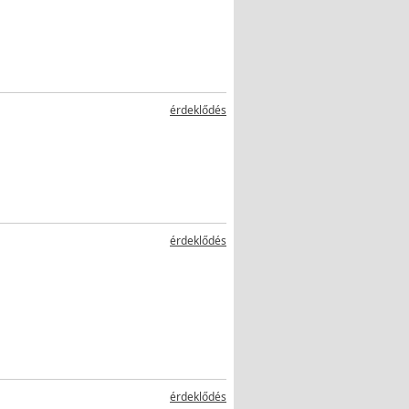
érdeklődés
érdeklődés
érdeklődés