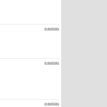
érdeklődés
érdeklődés
érdeklődés