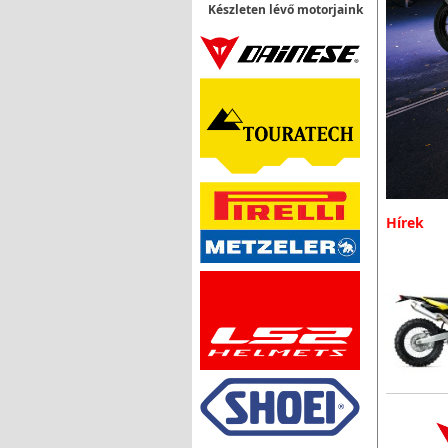
Készleten lévő motorjaink
Hírek