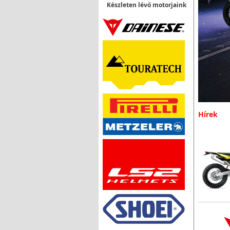
Készleten lévő motorjaink
Hírek